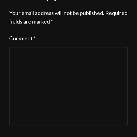
Your email address will not be published.
Required
fields are marked
*
Comment
*