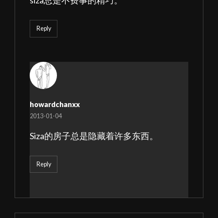
siza总是不费事的精巧。
Reply
howardchanxx
2013-01-04
Siza的房子总是隐藏着许多东西。
Reply